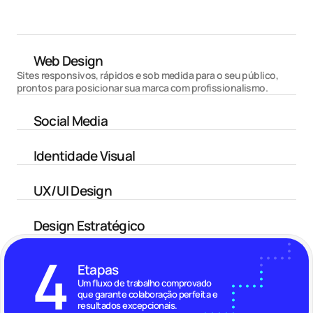
Web Design
Sites responsivos, rápidos e sob medida para o seu público, 
prontos para posicionar sua marca com profissionalismo.
Social Media
Identidade Visual
UX/UI Design
Design Estratégico
4
Etapas
Um fluxo de trabalho comprovado 
que garante colaboração perfeita e 
resultados excepcionais.